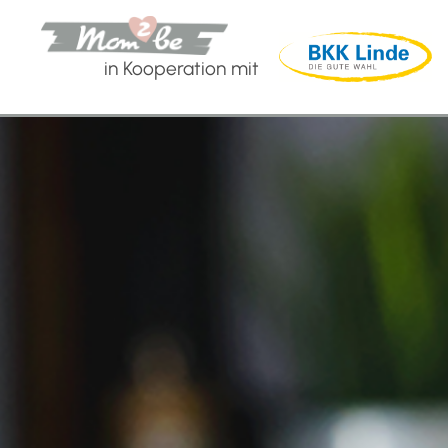
in Kooperation mit