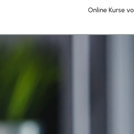
Online Kurse 