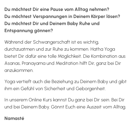
Du möchtest Dir eine Pause vom Alltag nehmen?
Du möchtest Verspannungen in Deinem Körper lösen?
Du möchtest Dir und Deinem Baby Ruhe und
Entspannung gönnen?
Während der Schwangerschaft ist es wichtig,
durchzuatmen und zur Ruhe zu kommen. Hatha Yoga
bietet Dir dafür eine tolle Möglichkeit. Die Kombination aus
Asanas, Pranayama und Meditation hilft Dir, ganz bei Dir
anzukommen.
Yoga vertieft auch die Beziehung zu Deinem Baby und gibt
ihm ein Gefühl von Sicherheit und Geborgenheit.
In unserem Online Kurs kannst Du ganz bei Dir sein. Bei Dir
und bei Deinem Baby. Gönnt Euch eine Auszeit vom Alltag.
Namasté