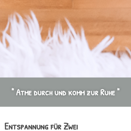
" Atme durch und komm zur Ruhe "
Entspannung für Zwei