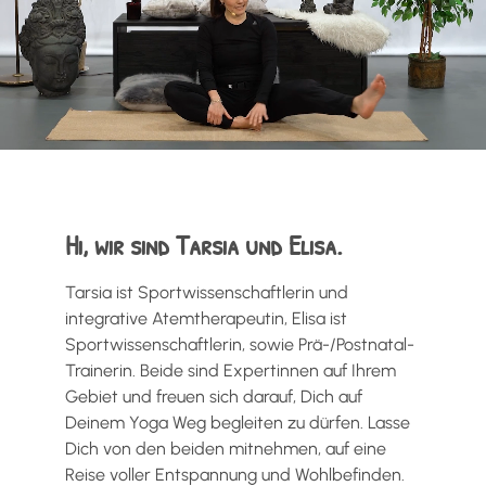
Hi, wir sind Tarsia und Elisa.
Tarsia ist Sportwissenschaftlerin und
integrative Atemtherapeutin, Elisa ist
Sportwissenschaftlerin, sowie Prä-/Postnatal-
Trainerin. Beide sind Expertinnen auf Ihrem
Gebiet und freuen sich darauf, Dich auf
Deinem Yoga Weg begleiten zu dürfen. Lasse
Dich von den beiden mitnehmen, auf eine
Reise voller Entspannung und Wohlbefinden.