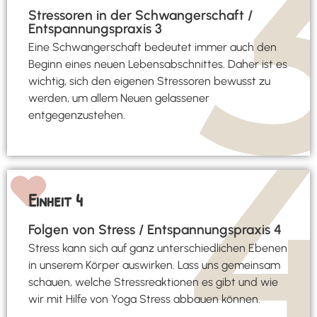
Stressoren in der Schwangerschaft /
Entspannungspraxis 3
Eine Schwangerschaft bedeutet immer auch den
Beginn eines neuen Lebensabschnittes. Daher ist es
wichtig, sich den eigenen Stressoren bewusst zu
werden, um allem Neuen gelassener
entgegenzustehen.
Einheit 4
Folgen von Stress / Entspannungspraxis 4
Stress kann sich auf ganz unterschiedlichen Ebenen
in unserem Körper auswirken. Lass uns gemeinsam
schauen, welche Stressreaktionen es gibt und wie
wir mit Hilfe von Yoga Stress abbauen können.