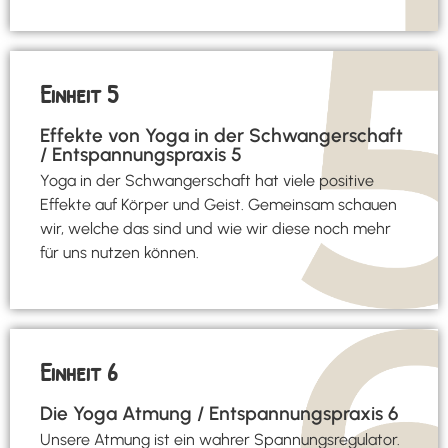
Einheit 5
Effekte von Yoga in der Schwangerschaft
/ Entspannungspraxis 5
Yoga in der Schwangerschaft hat viele positive
Effekte auf Körper und Geist. Gemeinsam schauen
wir, welche das sind und wie wir diese noch mehr
für uns nutzen können.
Einheit 6
Die Yoga Atmung / Entspannungspraxis 6
Unsere Atmung ist ein wahrer Spannungsregulator.