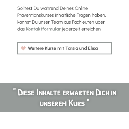
Solltest Du während Deines Online
Präventionskurses inhaltliche Fragen haben,
kannst Du unser Team aus Fachleuten über
das
Kontaktformular
jederzeit erreichen.
Weitere Kurse mit Tarsia und Elisa
" Diese Inhalte erwarten Dich in
unserem Kurs "