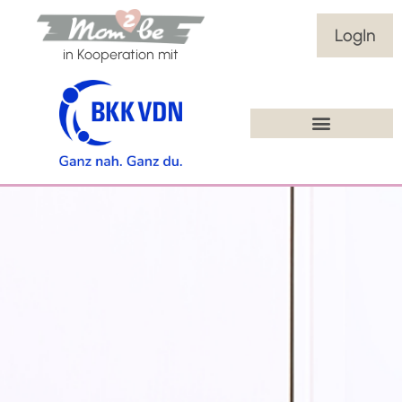
LogIn
in Kooperation mit