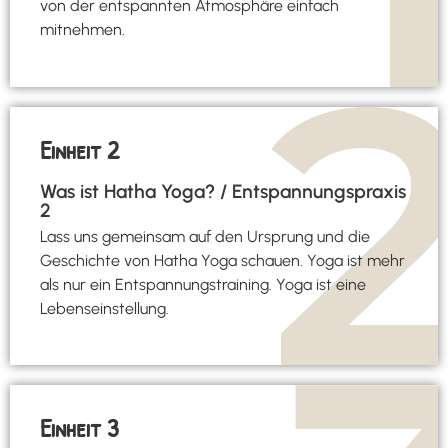
von der entspannten Atmosphäre einfach
mitnehmen.
Einheit 2
Was ist Hatha Yoga? / Entspannungspraxis
2
Lass uns gemeinsam auf den Ursprung und die
Geschichte von Hatha Yoga schauen. Yoga ist mehr
als nur ein Entspannungstraining. Yoga ist eine
Lebenseinstellung.
Einheit 3