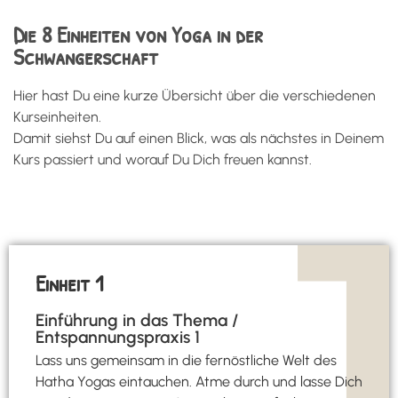
Die 8 Einheiten von Yoga in der
Schwangerschaft
Hier hast Du eine kurze Übersicht über die verschiedenen
Kurseinheiten.
Damit siehst Du auf einen Blick, was als nächstes in Deinem
Kurs passiert und worauf Du Dich freuen kannst.
Einheit 1
Einführung in das Thema /
Entspannungspraxis 1
Lass uns gemeinsam in die fernöstliche Welt des
Hatha Yogas eintauchen. Atme durch und lasse Dich