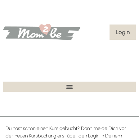
LogIn
Du hast schon einen Kurs gebucht? Dann melde Dich vor
der neuen Kursbuchung erst über den Login in Deinem