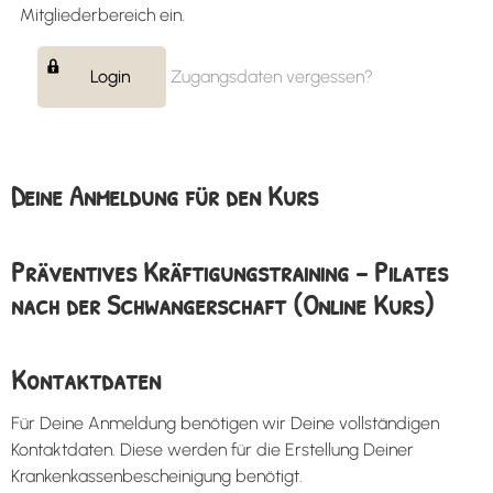
Mitgliederbereich ein.
Login
Zugangsdaten vergessen?
Deine Anmeldung für den Kurs
Präventives Kräftigungstraining – Pilates
nach der Schwangerschaft (Online Kurs)
Kontaktdaten
Für Deine Anmeldung benötigen wir Deine vollständigen
Kontaktdaten. Diese werden für die Erstellung Deiner
Krankenkassenbescheinigung benötigt.