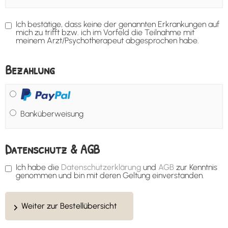
Ich bestätige, dass keine der genannten Erkrankungen auf
mich zu trifft bzw. ich im Vorfeld die Teilnahme mit
meinem Arzt/Psychotherapeut abgesprochen habe.
Bezahlung
Banküberweisung
Datenschutz & AGB
Ich habe die
Datenschutzerklärung
und
AGB
zur Kenntnis
genommen und bin mit deren Geltung einverstanden.
Weiter zur Bestellübersicht