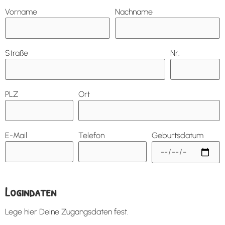
Vorname
Nachname
Straße
Nr.
PLZ
Ort
E-Mail
Telefon
Geburtsdatum
Logindaten
Lege hier Deine Zugangsdaten fest.