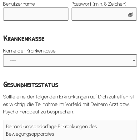
Benutzername
Passwort (min. 8 Zeichen)
Krankenkasse
Name der Krankenkasse
Gesundheitsstatus
Sollte eine der folgenden Erkrankungen auf Dich zutreffen ist
es wichtig, die Teilnahme im Vorfeld mit Deinem Arzt bzw.
Psychotherapeut zu besprechen.
Behandlungsbedürftige Erkrankungen des
Bewegungsapparates