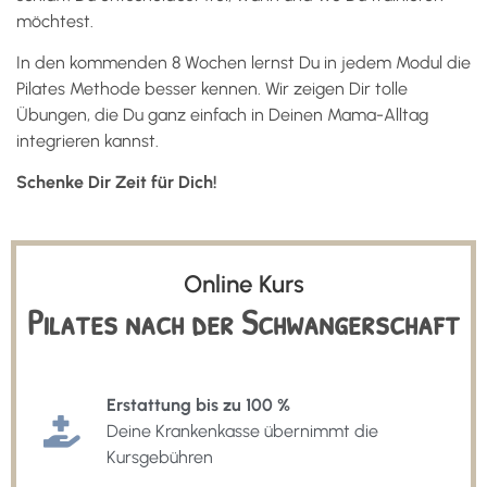
möchtest.
In den kommenden 8 Wochen lernst Du in jedem Modul die
Pilates Methode besser kennen. Wir zeigen Dir tolle
Übungen, die Du ganz einfach in Deinen Mama-Alltag
integrieren kannst.
Schenke Dir Zeit für Dich!
Online Kurs
Pilates nach der Schwangerschaft
Erstattung bis zu 100 %
Deine Krankenkasse übernimmt die
Kursgebühren