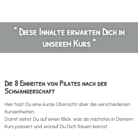
" Diese Inhalte erwarten Dich in
unserem Kurs "
Die 8 Einheiten von Pilates nach der
Schwangerschaft
Hier hast Du eine kurze Übersicht über die verschiedenen
Kurseinheiten.
Damit siehst Du auf einen Blick, was als nächstes in Deinem
Kurs passiert und worauf Du Dich freuen kannst.