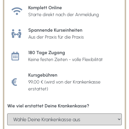
Komplett Online
Starte direkt nach der Anmeldung
Spannende Kurseinheiten
Aus der Praxis für die Praxis
180 Tage Zugang
Keine festen Zeiten - volle Flexibilität
Kursgebühren
99,00 € (wird von der Krankenkasse
erstattet)
Wie viel erstattet Deine Krankenkasse?