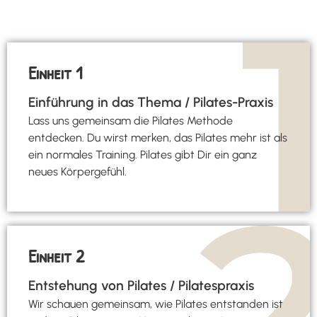
Einheit 1
Einführung in das Thema / Pilates-Praxis
Lass uns gemeinsam die Pilates Methode
entdecken. Du wirst merken, das Pilates mehr ist als
ein normales Training. Pilates gibt Dir ein ganz
neues Körpergefühl.
Einheit 2
Entstehung von Pilates / Pilatespraxis
Wir schauen gemeinsam, wie Pilates entstanden ist