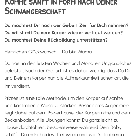
Komme sanft in Form nach Deiner
Schwangerschaft
Du möchtest Dir nach der Geburt Zeit für Dich nehmen?
Du willst mit Deinem Körper wieder vertraut werden?
Du möchtest Deine Rückbildung unterstützen?
Herzlichen Glückwunsch – Du bist Mama!
Du hast in den letzten Wochen und Monaten Unglaubliches
geleistet. Nach der Geburt ist es daher wichtig, dass Du Dir
und Deinem Körper nun die Aufmerksamkeit schenkst, die
ihr verdient.
Pilates ist eine tolle Methode, um den Körper auf sanfte
und kontrollierte Weise zu stärken. Besonderes Augenmerk
liegt dabei auf dem Powerhouse, der Körpermitte und dem
Beckenboden. Alle Übungen kannst Du ganz leicht zu
Hause durchführen, beispielsweise während Dein Baby
schläft. Du entscheidest frei, wann und wo Du trainieren