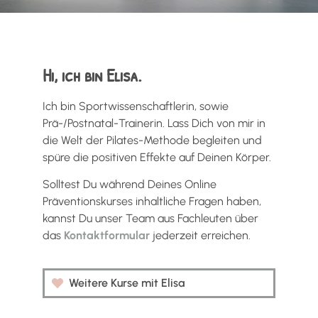
Hi, ich bin Elisa.
Ich bin Sportwissenschaftlerin, sowie
Prä-/Postnatal-Trainerin. Lass Dich von mir in
die Welt der Pilates-Methode begleiten und
spüre die positiven Effekte auf Deinen Körper.
Solltest Du während Deines Online
Präventionskurses inhaltliche Fragen haben,
kannst Du unser Team aus Fachleuten über
das
Kontaktformular
jederzeit erreichen.
Weitere Kurse mit Elisa